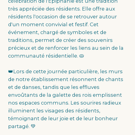
célébration de l'Épiphanie est une tradition
très appréciée des résidents. Elle offre aux
résidents l'occasion de se retrouver autour
d'un moment convivial et festif. Cet
événement, chargé de symboles et de
traditions, permet de créer des souvenirs
précieux et de renforcer les liens au sein de la
communauté résidentielle. 🥧
👑Lors de cette journée particulière, les murs
de notre établissement résonnent de chants
et de danses, tandis que les effluves
envoûtants de la galette des rois emplissent
nos espaces communs. Les sourires radieux
illuminent les visages des résidents,
témoignant de leur joie et de leur bonheur
partagé. 💚