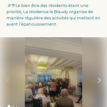
🎉🎊Le bien être des résidents étant une
priorité, La résidence le Blaudy organise de
manière régulière des activités qui mettent en
avant l’épanouissement.