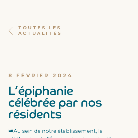
TOUTES LES
ACTUALITÉS
8 FÉVRIER 2024
L’épiphanie
célébrée par nos
résidents
👑Au sein de notre établissement, la