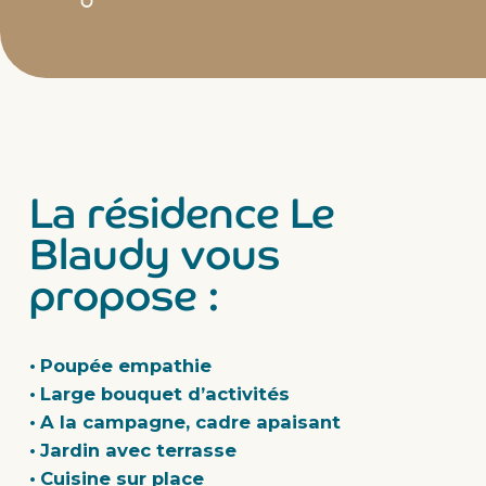
La résidence Le
Blaudy vous
propose :
Poupée empathie
Large bouquet d’activités
A la campagne, cadre apaisant
Jardin avec terrasse
Cuisine sur place