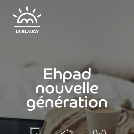
LE BLAUDY
Ehpad
nouvelle
génération