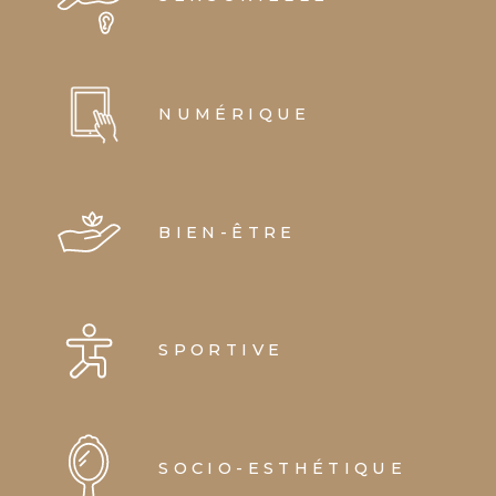
NUMÉRIQUE
BIEN-ÊTRE
SPORTIVE
SOCIO-ESTHÉTIQUE