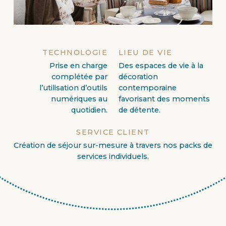
TECHNOLOGIE
LIEU DE VIE
Prise en charge
Des espaces de vie à la
complétée par
décoration
l’utilisation d’outils
contemporaine
numériques au
favorisant des moments
quotidien.
de détente.
SERVICE CLIENT
Création de séjour sur-mesure à travers nos packs de
services individuels.