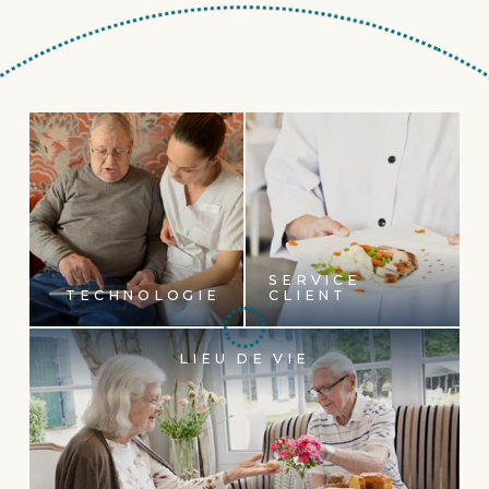
SERVICE
TECHNOLOGIE
CLIENT
LIEU DE VIE