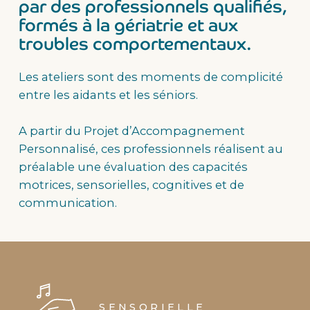
par des professionnels qualifiés,
formés à la gériatrie et aux
troubles comportementaux.
Les ateliers sont des moments de complicité
entre les aidants et les séniors.
A partir du Projet d’Accompagnement
Personnalisé, ces professionnels réalisent au
préalable une évaluation des capacités
motrices, sensorielles, cognitives et de
communication.
SENSORIELLE