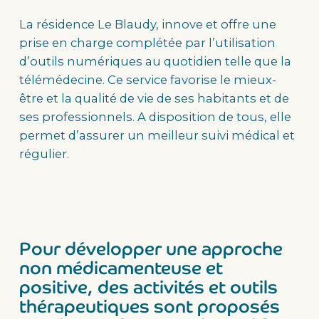
La résidence Le Blaudy, innove et offre une
prise en charge complétée par l’utilisation
d’outils numériques au quotidien telle que la
télémédecine. Ce service favorise le mieux-
être et la qualité de vie de ses habitants et de
ses professionnels. A disposition de tous, elle
permet d’assurer un meilleur suivi médical et
régulier.
Pour développer une approche
non médicamenteuse et
positive, des activités et outils
thérapeutiques sont proposés