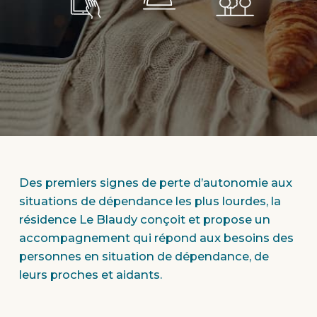
Des premiers signes de perte d’autonomie aux
situations de dépendance les plus lourdes, la
résidence Le Blaudy conçoit et propose un
accompagnement qui répond aux besoins des
personnes en situation de dépendance, de
leurs proches et aidants.